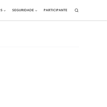
Search
OS
SEGURIDADE
PARTICIPANTE