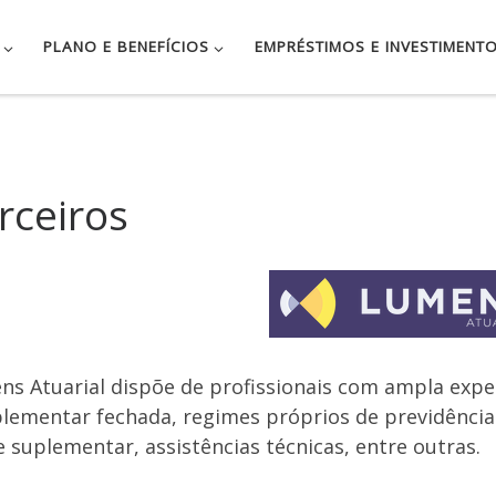
PLANO E BENEFÍCIOS
EMPRÉSTIMOS E INVESTIMENT
rceiros
ns Atuarial
dispõe de profissionais com ampla expe
ementar fechada, regimes próprios de previdência so
 suplementar, assistências técnicas, entre outras.