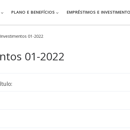
PLANO E BENEFÍCIOS
EMPRÉSTIMOS E INVESTIMENT
 Investimentos 01-2022
entos 01-2022
tulo: