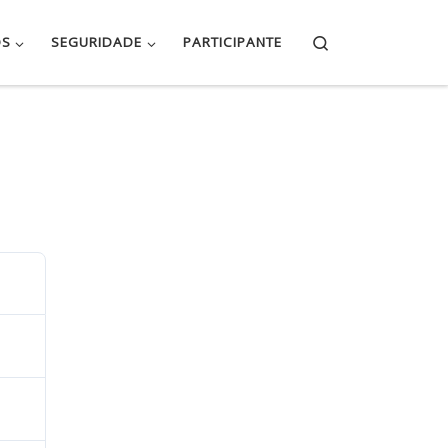
Search
OS
SEGURIDADE
PARTICIPANTE