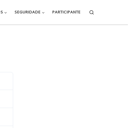
Search
OS
SEGURIDADE
PARTICIPANTE