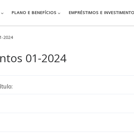
PLANO E BENEFÍCIOS
EMPRÉSTIMOS E INVESTIMENT
01-2024
entos 01-2024
tulo: