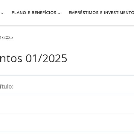
PLANO E BENEFÍCIOS
EMPRÉSTIMOS E INVESTIMENT
01/2025
entos 01/2025
tulo: