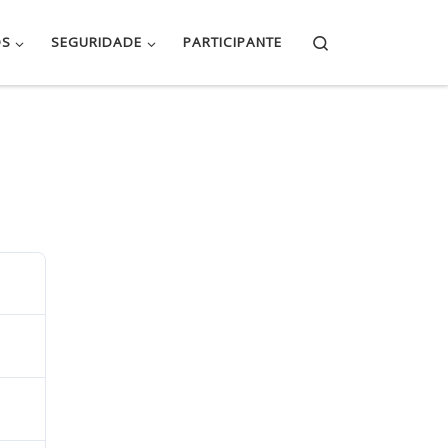
Search
OS
SEGURIDADE
PARTICIPANTE