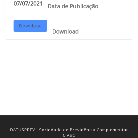
07/07/2021
Data de Publicação
Download
Download
DATUSPREV - Sociedade de Previdência Complementar
CIASC