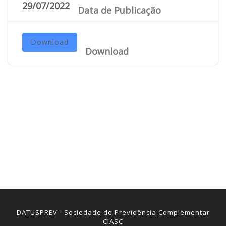
29/07/2022
Data de Publicação
Download
Download
DATUSPREV - Sociedade de Previdência Complementar
CIASC