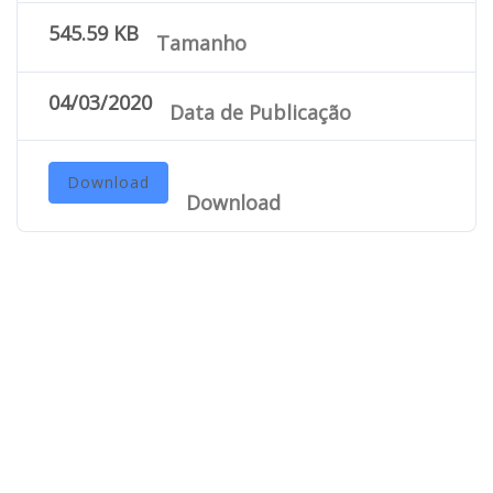
545.59 KB
Tamanho
04/03/2020
Data de Publicação
Download
Download